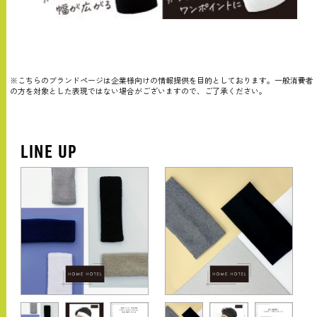
※こちらのブランドページは企業様向けの情報提供を目的としております。一般消費者
の方を対象とした表現ではない場合がございますので、ご了承ください。
LINE UP