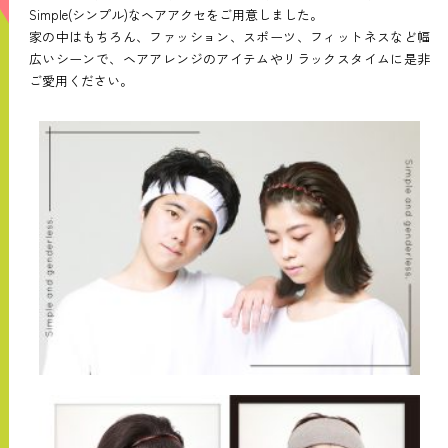
Simple(シンプル)なヘアアクセをご用意しました。
家の中はもちろん、ファッション、スポーツ、フィットネスなど幅
広いシーンで、ヘアアレンジのアイテムやリラックスタイムに是非
ご愛用ください。