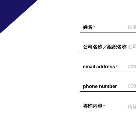
姓名
*
公司名称／组织名称
email address
*
phone number
咨询内容
*