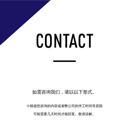
CONTACT
如需咨询我们，请以以下形式。
※根据您咨询的内容或者弊公司的停工时间等原因
可能需要几天时间才能回复。敬请谅解。