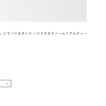
NEWS」にてバイオダンス ハイドロセラノールリアルディー