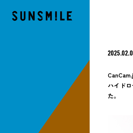
2025.02.
CanCa
ハイドロ
た。