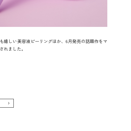
肌にも嬉しい美容液ピーリングほか、6月発売の話題作をマ
介されました。